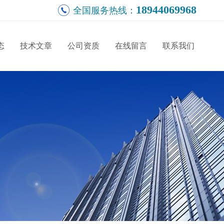
18944069968
全国服务热线：
态
技术文章
公司资质
在线留言
联系我们