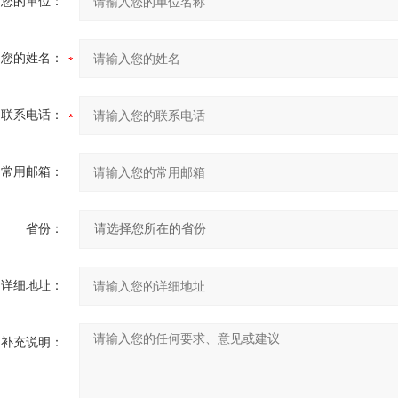
您的单位：
您的姓名：
联系电话：
常用邮箱：
省份：
详细地址：
补充说明：