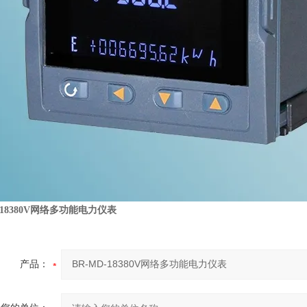
D-18380V网络多功能电力仪表
产品：