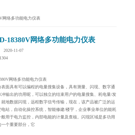
8380V网络多功能电力仪表
MD-18380V网络多功能电力仪表
020-11-07
1304
18380V网络多功能电力仪表
力表面具有可以编程的电量搜集设备，具有测量、闪现、数字通
脉冲输出的功用呢，可以独立的结束用户的电量搜集、耗电量/发
、就地数据闪现，远程数字信号传输，现在，该产品被广泛的运
变电站，自动化操控系统，智能修建/楼宇，企业事业单位的能耗
一般用于电力监控，内部电能的计量及查核。闪现区域是多功用
的一个重要部分，它