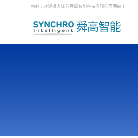
您好，欢迎进入江苏舜高智能科技有限公司网站！