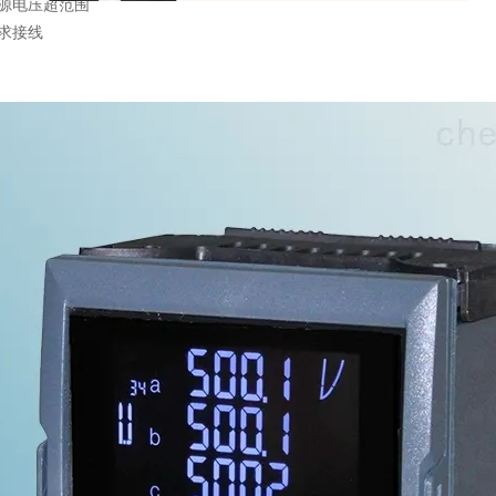
电源电压超范围
求接线