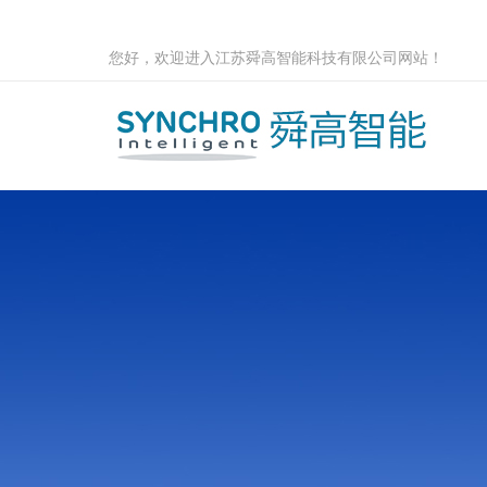
您好，欢迎进入江苏舜高智能科技有限公司网站！