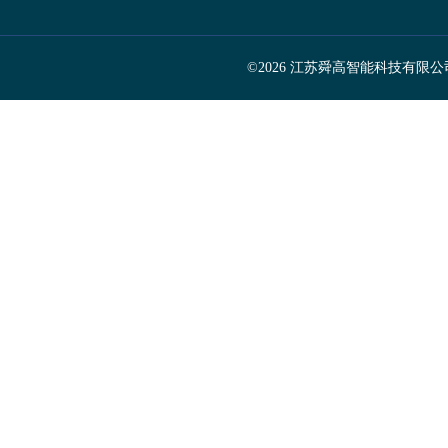
©2026 江苏舜高智能科技有限