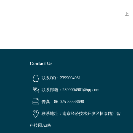
上一
Contact Us
联系QQ：2399004981
联系邮箱：2399004981@qq.com
传真：86-025-85538698
联系地址：南京经济技术开发区恒泰路汇智
科技园A2栋