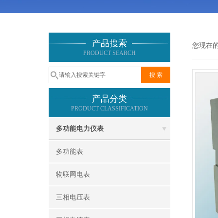
产品搜索
您现在
PRODUCT SEARCH
产品分类
PRODUCT CLASSIFICATION
多功能电力仪表
多功能表
物联网电表
三相电压表