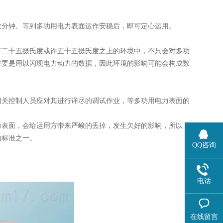
数分钟。等到多功用电力表面运作安稳后，即可定心运用。
下二十五摄氏度或许五十五摄氏度之上的环境中，不只会对多功
主要是用以闪现电力动力的数据，因此环境的影响可能会构成数
相关控制人员应对其进行详尽的调试作业，等多功用电力表面的
力表面，会给运用方带来严峻的丢掉，发生欠好的影响，所以，
的标准之一。
QQ咨询
电话
在线留言