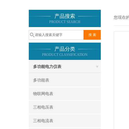
产品搜索
您现在
PRODUCT SEARCH
产品分类
PRODUCT CLASSIFICATION
多功能电力仪表
多功能表
物联网电表
三相电压表
三相电流表