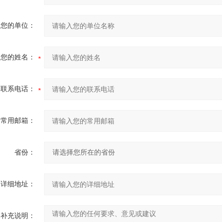
您的单位：
您的姓名：
联系电话：
常用邮箱：
省份：
详细地址：
补充说明：