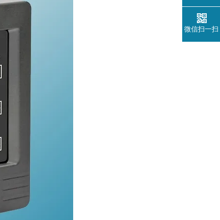
微信扫一扫