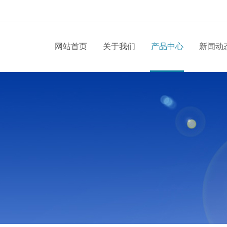
网站首页
关于我们
产品中心
新闻动