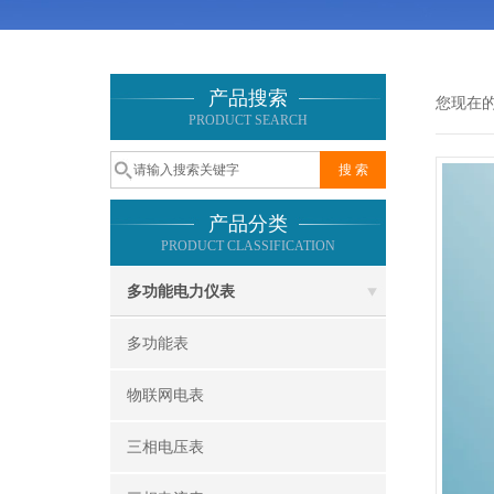
产品搜索
您现在
PRODUCT SEARCH
产品分类
PRODUCT CLASSIFICATION
多功能电力仪表
多功能表
物联网电表
三相电压表