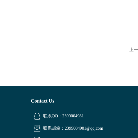
上一
Contact Us
联系QQ：2399004981
联系邮箱：2399004981@qq.com