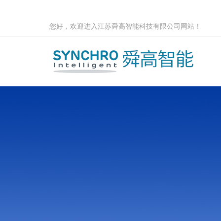
您好，欢迎进入江苏舜高智能科技有限公司网站！