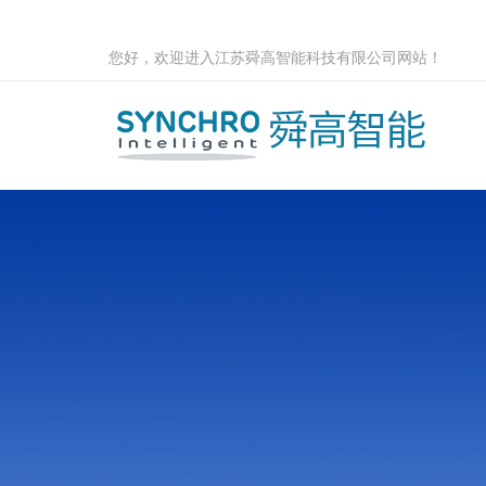
您好，欢迎进入江苏舜高智能科技有限公司网站！