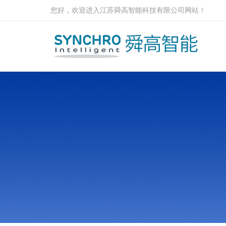
您好，欢迎进入江苏舜高智能科技有限公司网站！