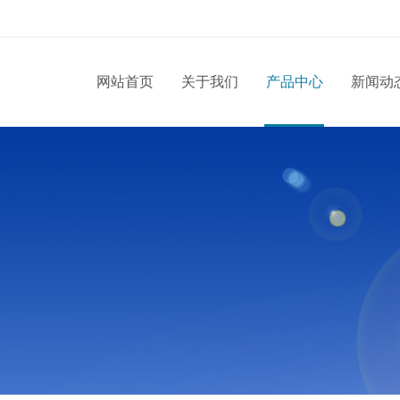
网站首页
关于我们
产品中心
新闻动