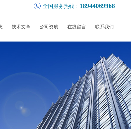
18944069968
全国服务热线：
态
技术文章
公司资质
在线留言
联系我们