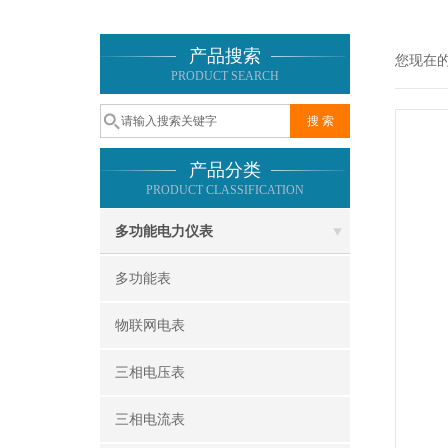
产品搜索
您现在
PRODUCT SEARCH
产品分类
PRODUCT CLASSIFICATION
多功能电力仪表
多功能表
物联网电表
三相电压表
三相电流表