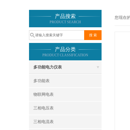
产品搜索
您现在
PRODUCT SEARCH
产品分类
PRODUCT CLASSIFICATION
多功能电力仪表
多功能表
物联网电表
三相电压表
三相电流表