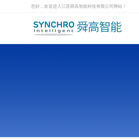
您好，欢迎进入江苏舜高智能科技有限公司网站！