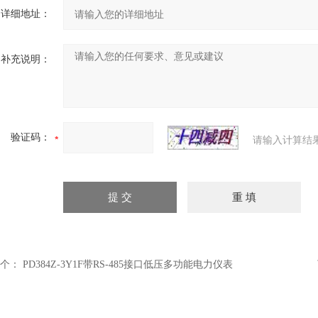
详细地址：
补充说明：
验证码：
请输入计算结
个：
PD384Z-3Y1F带RS-485接口低压多功能电力仪表