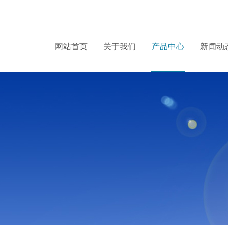
网站首页
关于我们
产品中心
新闻动