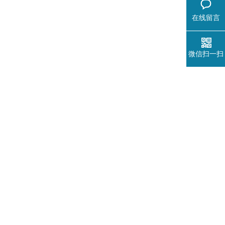
在线留言
微信扫一扫