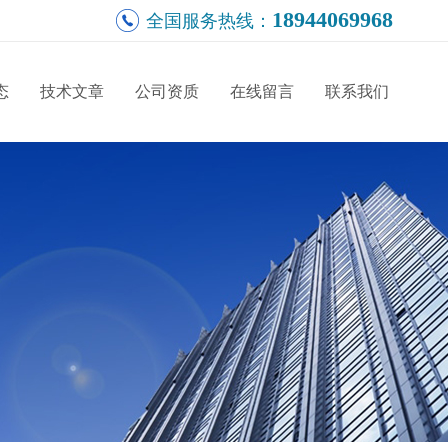
18944069968
全国服务热线：
态
技术文章
公司资质
在线留言
联系我们