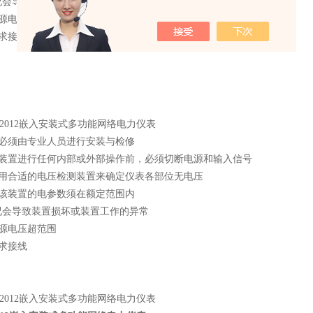
况会导致设备损坏或设备作业的异常
电源电压超规划
求接线
置必须由专业人员进行安装与检修
该装置进行任何内部或外部操作前，必须切断电源和输入信号
使用合适的电压检测装置来确定仪表各部位无电压
给该装置的电参数须在额定范围内
况会导致装置损坏或装置工作的异常
电源电压超范围
求接线