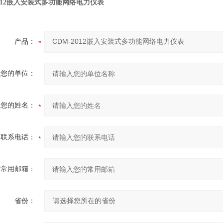
2012嵌入安装式多功能网络电力仪表
产品：
您的单位：
您的姓名：
联系电话：
常用邮箱：
省份：