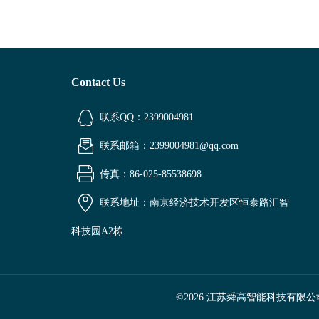
Contact Us
联系QQ：2399004981
联系邮箱：2399004981@qq.com
传真：86-025-85538698
联系地址：南京经济技术开发区恒泰路汇智
科技园A2栋
©2026 江苏舜高智能科技有限