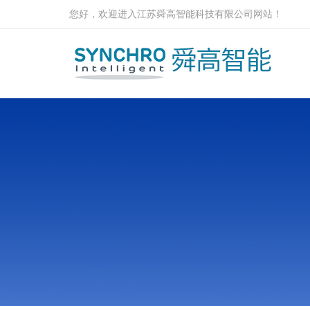
您好，欢迎进入江苏舜高智能科技有限公司网站！