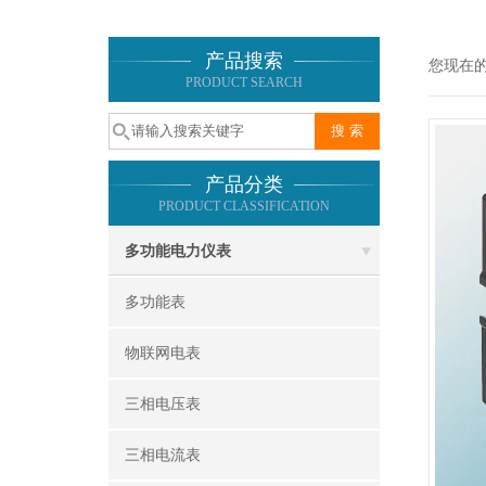
产品搜索
您现在
PRODUCT SEARCH
产品分类
PRODUCT CLASSIFICATION
多功能电力仪表
多功能表
物联网电表
三相电压表
三相电流表