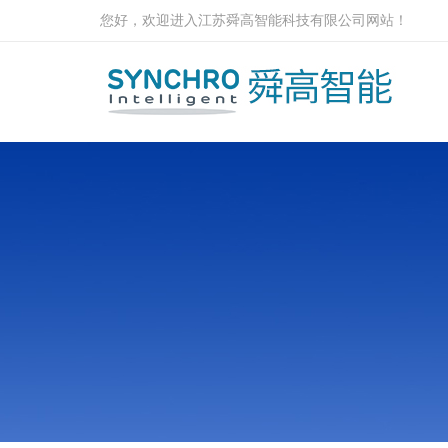
您好，欢迎进入江苏舜高智能科技有限公司网站！