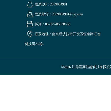
联系QQ：2399004981
联系邮箱：2399004981@qq.com
传真：86-025-85538698
联系地址：南京经济技术开发区恒泰路汇智
科技园A2栋
©2026 江苏舜高智能科技有限