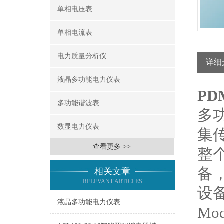
单相电压表
单相电流表
电力质量分析仪
详细
液晶多功能电力仪表
PD
多功能谐波表
多
数显电力仪表
集
查看更多 >>
整
备
相关文章
RELEVANT ARTICLES
设
液晶多功能电力仪表
M