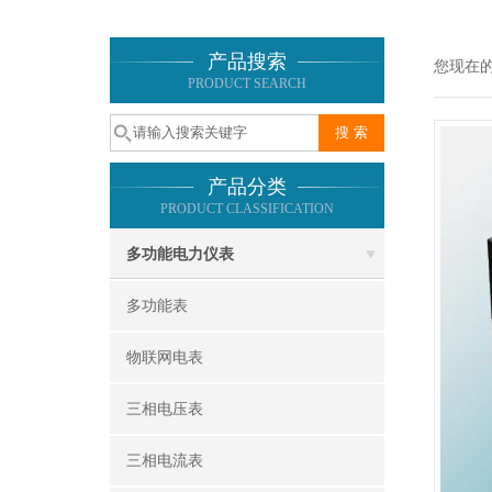
产品搜索
您现在
PRODUCT SEARCH
产品分类
PRODUCT CLASSIFICATION
多功能电力仪表
多功能表
物联网电表
三相电压表
三相电流表