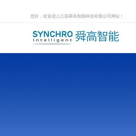
您好，欢迎进入江苏舜高智能科技有限公司网站！