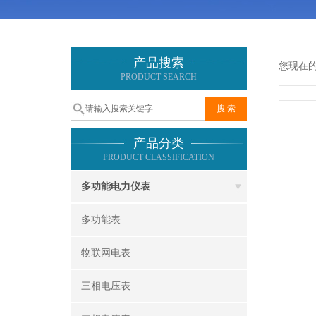
产品搜索
您现在
PRODUCT SEARCH
产品分类
PRODUCT CLASSIFICATION
多功能电力仪表
多功能表
物联网电表
三相电压表