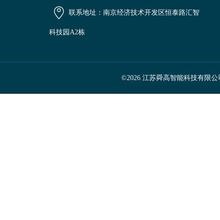
联系地址：南京经济技术开发区恒泰路汇智
科技园A2栋
©2026 江苏舜高智能科技有限