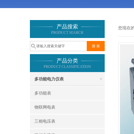
产品搜索
您现在
PRODUCT SEARCH
产品分类
PRODUCT CLASSIFICATION
多功能电力仪表
多功能表
物联网电表
三相电压表