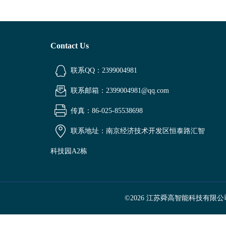
Contact Us
联系QQ：2399004981
联系邮箱：2399004981@qq.com
传真：86-025-85538698
联系地址：南京经济技术开发区恒泰路汇智
科技园A2栋
©2026 江苏舜高智能科技有限