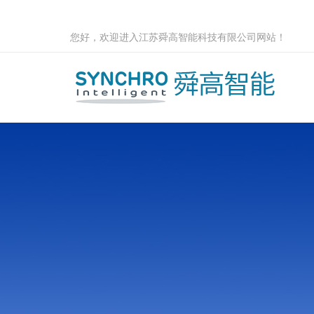
您好，欢迎进入江苏舜高智能科技有限公司网站！