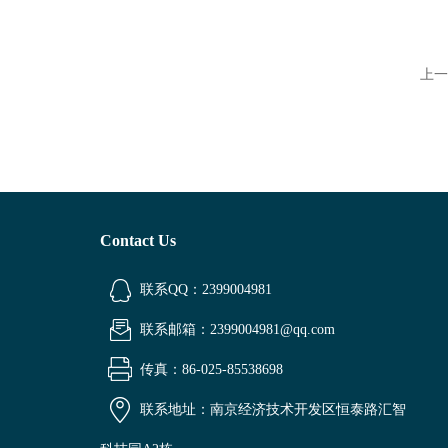
上一
Contact Us
联系QQ：2399004981
联系邮箱：2399004981@qq.com
传真：86-025-85538698
联系地址：南京经济技术开发区恒泰路汇智