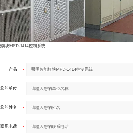
模块MFD-1414控制系统
产品：
您的单位：
您的姓名：
联系电话：