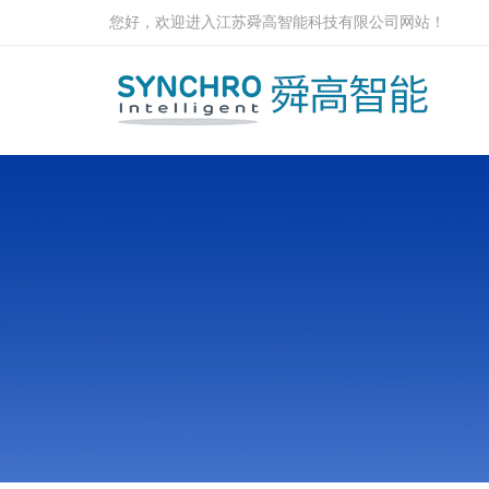
您好，欢迎进入江苏舜高智能科技有限公司网站！