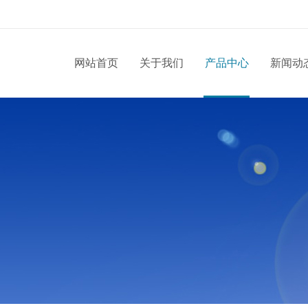
网站首页
关于我们
产品中心
新闻动