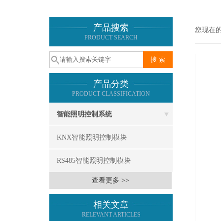
产品搜索
您现在
PRODUCT SEARCH
产品分类
PRODUCT CLASSIFICATION
智能照明控制系统
KNX智能照明控制模块
RS485智能照明控制模块
查看更多 >>
相关文章
RELEVANT ARTICLES