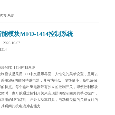
14控制系统
能模块MFD-1414控制系统
020-10-07
1314
块MFD-1414控制系统
控制模块是采用LCD中文显示界面，人性化的菜单设置，且可以
，采用50A的磁保持继电器，具有功耗低，发热量小，断电后保
态的特点。每个输出继电器带有独立的控制开关，即便控制模块
故障时，也可以通过控制开关来实现照明控制回路的手动操作，
前常用的LED灯具，户外大功率灯具，电动机类型的负载设计的
，其瞬间的抗电流冲击能力