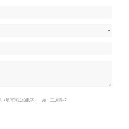
果（填写阿拉伯数字），如：三加四=7