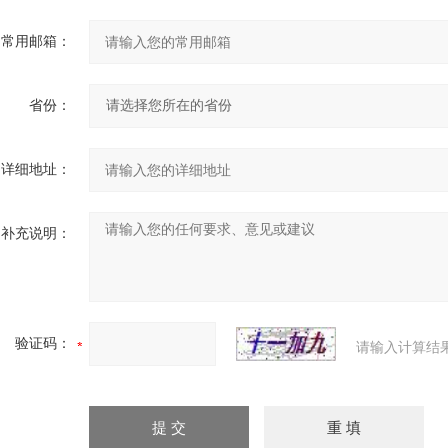
常用邮箱：
省份：
详细地址：
补充说明：
验证码：
请输入计算结