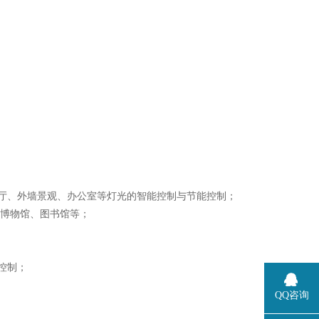
厅、外墙景观、办公室等灯光的智能控制与节能控制；
、博物馆、图书馆等；
控制；
QQ咨询