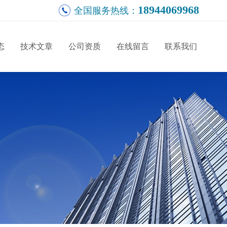
18944069968
全国服务热线：
态
技术文章
公司资质
在线留言
联系我们