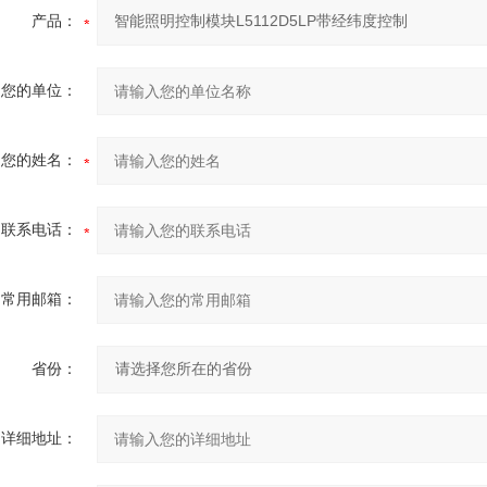
产品：
您的单位：
您的姓名：
联系电话：
常用邮箱：
省份：
详细地址：