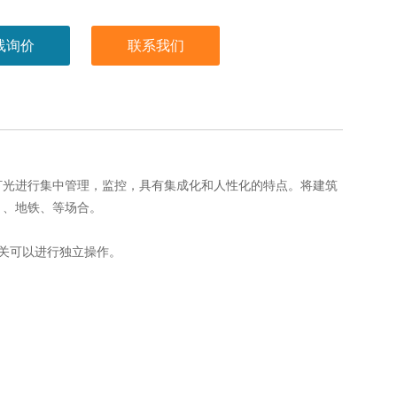
关可以进行独立操作。
线询价
联系我们
灯光进行集中管理，监控，具有集成化和人性化的特点。将建筑
、、地铁、等场合。
的开关可以进行独立操作。