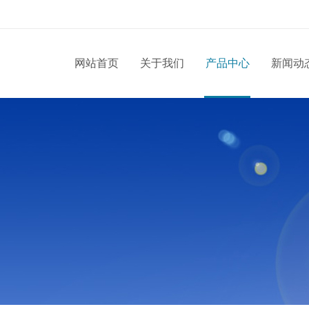
网站首页
关于我们
产品中心
新闻动