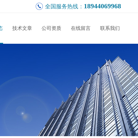
18944069968
全国服务热线：
态
技术文章
公司资质
在线留言
联系我们