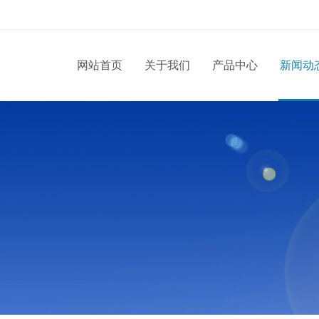
网站首页
关于我们
产品中心
新闻动