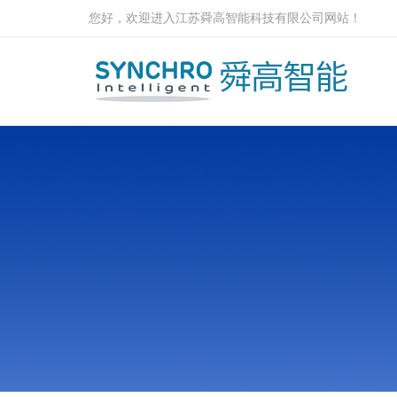
您好，欢迎进入江苏舜高智能科技有限公司网站！