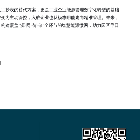
人工抄表的替代方案，更是工业企业能源管理数字化转型的基础
转变为主动管控，入驻企业也从模糊用能走向精准管理。未来，
建覆盖"源-网-荷-储"全环节的智慧能源微网，助力园区早日
例