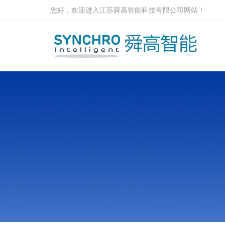
您好，欢迎进入江苏舜高智能科技有限公司网站！