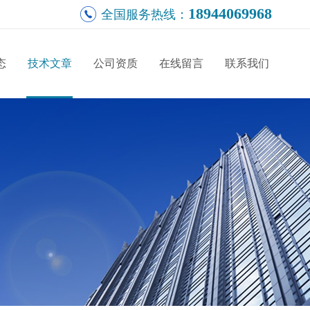
18944069968
全国服务热线：
态
技术文章
公司资质
在线留言
联系我们