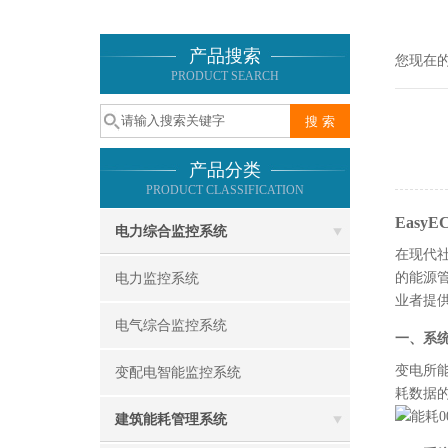
产品搜索
您现在
PRODUCT SEARCH
产品分类
PRODUCT CLASSIFICATION
Eas
电力综合监控系统
在现代
的能源
电力监控系统
业者提
电气综合监控系统
一、系
变电所
变配电智能监控系统
耗数据
建筑能耗管理系统