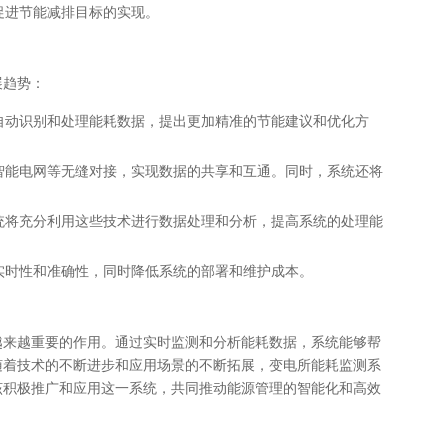
促进节能减排目标的实现。
展趋势：
自动识别和处理能耗数据，提出更加精准的节能建议和优化方
智能电网等无缝对接，实现数据的共享和互通。同时，系统还将
统将充分利用这些技术进行数据处理和分析，提高系统的处理能
实时性和准确性，同时降低系统的部署和维护成本。
越来越重要的作用。通过实时监测和分析能耗数据，系统能够帮
随着技术的不断进步和应用场景的不断拓展，变电所能耗监测系
该积极推广和应用这一系统，共同推动能源管理的智能化和高效