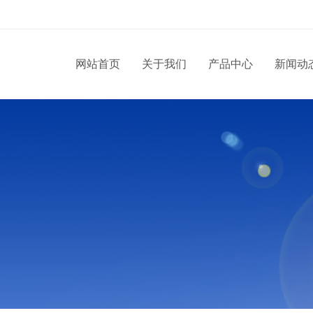
网站首页
关于我们
产品中心
新闻动