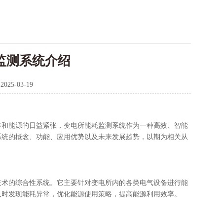
耗监测系统介绍
：
2025-03-19
步和能源的日益紧张，变电所能耗监测系统作为一种高效、智能
系统的概念、功能、应用优势以及未来发展趋势，以期为相关从
技术的综合性系统。它主要针对变电所内的各类电气设备进行能
及时发现能耗异常，优化能源使用策略，提高能源利用效率。