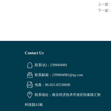
上一篇
下一篇
Contact Us
联系QQ：2399004981
联系邮箱：2399004981@qq.com
传真：86-025-85538698
联系地址：南京经济技术开发区恒泰路汇智
科技园A2栋