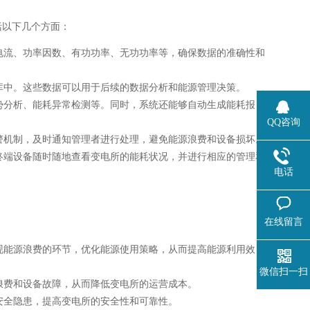
括以下几个方面：
电流、功率因数、有功功率、无功功率等，确保数据的准确性和
库中。这些数据可以用于后续的数据分析和能源管理决策。
势分析、能耗异常检测等。同时，系统还能够自动生成能耗报
QQ咨询
警机制，及时通知管理者进行处理，避免能源浪费和设备损坏。
终端设备随时随地查看变电所的能耗状况，并进行相应的管理和
电话
在线留言
现能源浪费的环节，优化能源使用策略，从而提高能源利用效
微信扫一扫
浪费和设备故障，从而降低变电所的运营成本。
安全隐患，提高变电所的安全性和可靠性。