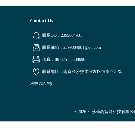
Contact Us
联系QQ：2399004981
联系邮箱：2399004981@qq.com
传真：86-025-85538698
联系地址：南京经济技术开发区恒泰路汇智
科技园A2栋
©2026 江苏舜高智能科技有限