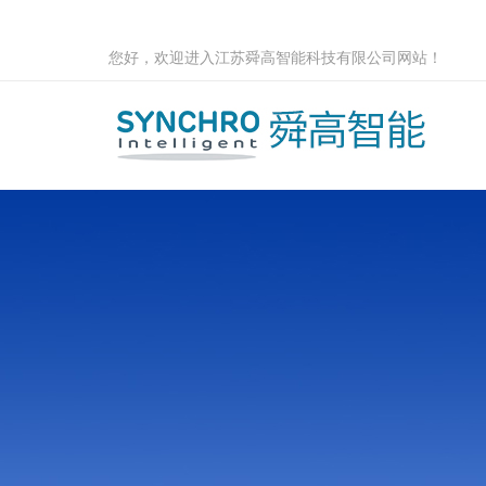
您好，欢迎进入江苏舜高智能科技有限公司网站！