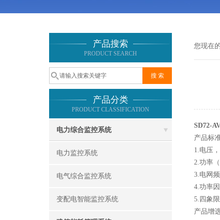
产品搜索
您现在
PRODUCT SEARCH
产品分类
PRODUCT CLASSIFICATION
SD72
电力综合监控系统
产品标
1.电压
电力监控系统
2.功率
3.电网
电气综合监控系统
4.功率
变配电智能监控系统
5.四
产品增