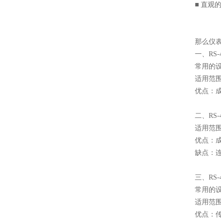
■ 直观
那么仪表
一、RS-
常用的
适用范围
优点：
二、RS-
适用范
优点：
缺点：
三、RS-
常用的设
适用范
优点：